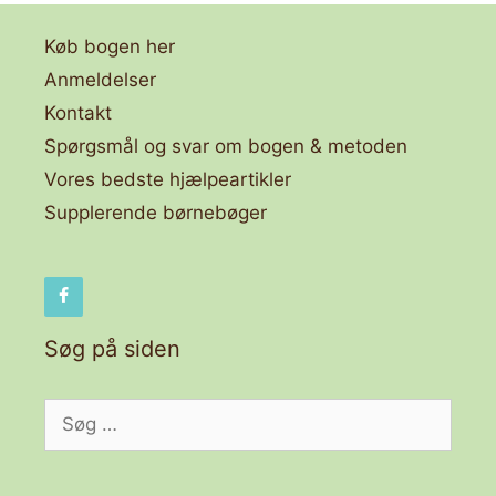
Køb bogen her
Anmeldelser
Kontakt
Spørgsmål og svar om bogen & metoden
Vores bedste hjælpeartikler
Supplerende børnebøger
Søg på siden
Søg
efter: