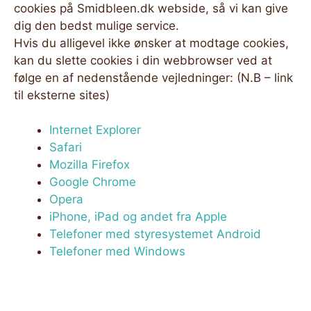
cookies på Smidbleen.dk webside, så vi kan give
dig den bedst mulige service.
Hvis du alligevel ikke ønsker at modtage cookies,
kan du slette cookies i din webbrowser ved at
følge en af nedenstående vejledninger: (N.B – link
til eksterne sites)
Internet Explorer
Safari
Mozilla Firefox
Google Chrome
Opera
iPhone, iPad og andet fra Apple
Telefoner med styresystemet Android
Telefoner med Windows