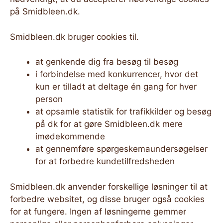
på Smidbleen.dk.
Smidbleen.dk bruger cookies til.
at genkende dig fra besøg til besøg
i forbindelse med konkurrencer, hvor det
kun er tilladt at deltage én gang for hver
person
at opsamle statistik for trafikkilder og besøg
på dk for at gøre Smidbleen.dk mere
imødekommende
at gennemføre spørgeskemaundersøgelser
for at forbedre kundetilfredsheden
Smidbleen.dk anvender forskellige løsninger til at
forbedre websitet, og disse bruger også cookies
for at fungere. Ingen af løsningerne gemmer