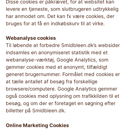
Disse cookies er påkrævet, for at websitet kan
levere en tjeneste, som slutbrugeren udtrykkelig
har anmodet om. Det kan fx være cookies, der
bruges for at få en indkøbskurv til at virke.
Webanalyse cookies
Til løbende at forbedre Smidbleen.dk’s websider
indsamles en anonymiseret statistik med et
webanalyse-værktøj, Google Analytics, som
gemmer cookies med et anonymt, tilfældigt
generet brugernummer. Formålet med cookies er
at tælle antallet af besøg fra forskellige
browsere/computere. Google Analytics gemmer
også cookies med oplysning om trafikkilden til et
besøg, og om der er foretaget en søgning efter
billetter på Smidbleen.dk.
Online Marketing Cookies