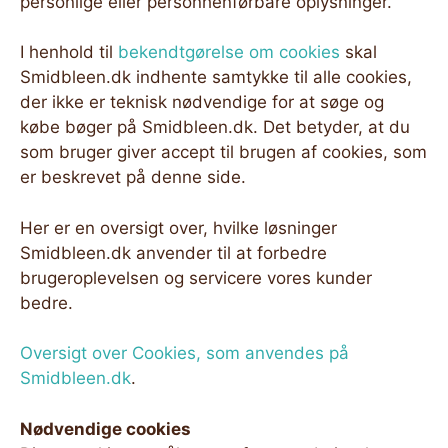
personlige eller personhenførbare oplysninger.
I henhold til
bekendtgørelse om cookies
skal
Smidbleen.dk indhente samtykke til alle cookies,
der ikke er teknisk nødvendige for at søge og
købe bøger på Smidbleen.dk. Det betyder, at du
som bruger giver accept til brugen af cookies, som
er beskrevet på denne side.
Her er en oversigt over, hvilke løsninger
Smidbleen.dk anvender til at forbedre
brugeroplevelsen og servicere vores kunder
bedre.
Oversigt over Cookies, som anvendes på
Smidbleen.dk
.
Nødvendige cookies